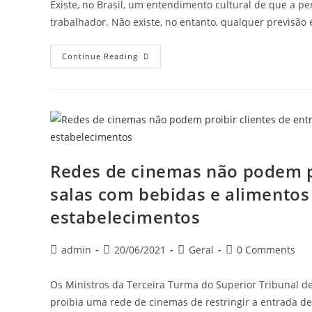
Existe, no Brasil, um entendimento cultural de que a pe
trabalhador. Não existe, no entanto, qualquer previsão
Continue Reading
Redes de cinemas não podem pr
salas com bebidas e alimentos
estabelecimentos
admin
20/06/2021
Geral
0 Comments
Os Ministros da Terceira Turma do Superior Tribunal de
proibia uma rede de cinemas de restringir a entrada de