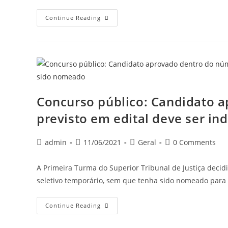
Continue Reading
Concurso público: Candidato 
previsto em edital deve ser i
admin
11/06/2021
Geral
0 Comments
A Primeira Turma do Superior Tribunal de Justiça deci
seletivo temporário, sem que tenha sido nomeado para
Continue Reading