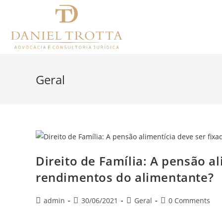
Geral
Direito de Família: A pensão a
rendimentos do alimentante?
admin
30/06/2021
Geral
0 Comments